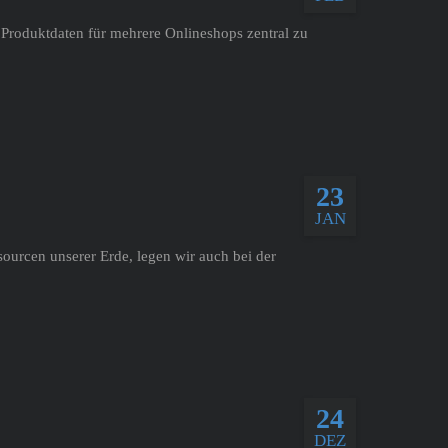
 Produktdaten für mehrere Onlineshops zentral zu
23
JAN
ourcen unserer Erde, legen wir auch bei der
24
DEZ