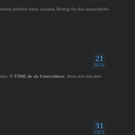
hmen jährlich einen sozialen Beitrag für das menschliche
21
NOV
ouse.
V-TIME.de als Unterstützer
, freut sich mit dem
31
OKT