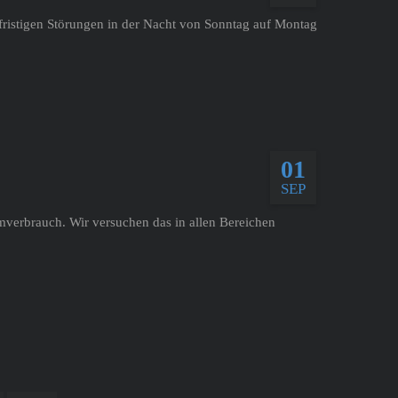
fristigen Störungen in der Nacht von Sonntag auf Montag
01
SEP
mverbrauch. Wir versuchen das in allen Bereichen