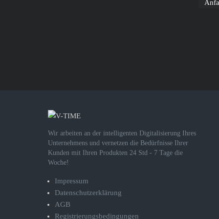
Anf
Wir arbeiten an der intelligenten Digitalisierung Ihres
Unternehmens und vernetzen die Bedürfnisse Ihrer
Kunden mit Ihren Produkten 24 Std - 7 Tage die
Woche!
Impressum
Datenschutzerklärung
AGB
Registrierungsbedingungen