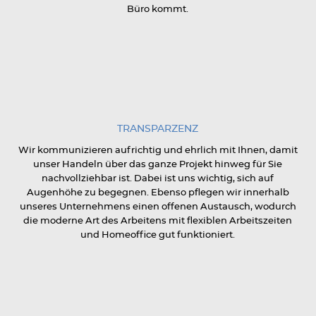
Büro kommt.
TRANSPARZENZ
Wir kommunizieren aufrichtig und ehrlich mit Ihnen, damit
unser Handeln über das ganze Projekt hinweg für Sie
nachvollziehbar ist. Dabei ist uns wichtig, sich auf
Augenhöhe zu begegnen. Ebenso pflegen wir innerhalb
unseres Unternehmens einen offenen Austausch, wodurch
die moderne Art des Arbeitens mit flexiblen Arbeitszeiten
und Homeoffice gut funktioniert.