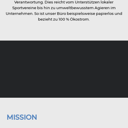
Verantwortung. Dies reicht vom Unterstützen lokaler
Sportvereine bis hin zu umweltbewusstem Agieren im
Unternehmen. So ist unser Büro beispielsweise papierlos und
bezieht zu 100 % Ökostrom.
MISSION