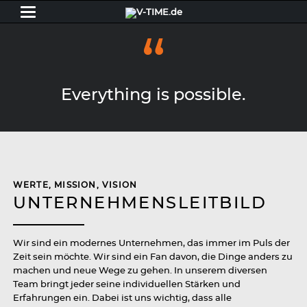
Everything is possible.
WERTE, MISSION, VISION
UNTERNEHMENSLEITBILD
Wir sind ein modernes Unternehmen, das immer im Puls der
Zeit sein möchte. Wir sind ein Fan davon, die Dinge anders zu
machen und neue Wege zu gehen. In unserem diversen
Team bringt jeder seine individuellen Stärken und
Erfahrungen ein. Dabei ist uns wichtig, dass alle