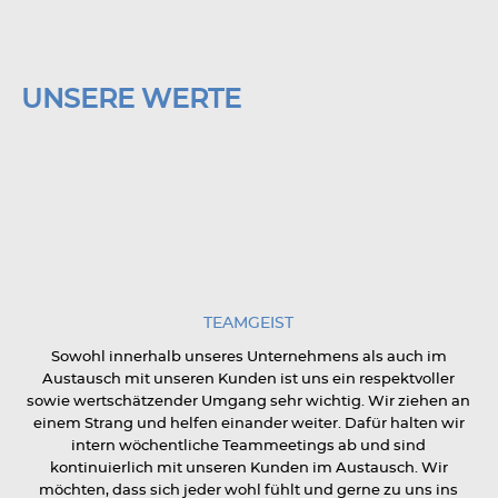
UNSERE WERTE
TEAMGEIST
Sowohl innerhalb unseres Unternehmens als auch im
Austausch mit unseren Kunden ist uns ein respektvoller
sowie wertschätzender Umgang sehr wichtig. Wir ziehen an
einem Strang und helfen einander weiter. Dafür halten wir
intern wöchentliche Teammeetings ab und sind
kontinuierlich mit unseren Kunden im Austausch. Wir
möchten, dass sich jeder wohl fühlt und gerne zu uns ins