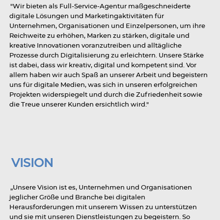
"Wir bieten als Full-Service-Agentur maßgeschneiderte
digitale Lösungen und Marketingaktivitäten für
Unternehmen, Organisationen und Einzelpersonen, um ihre
Reichweite zu erhöhen, Marken zu stärken, digitale und
kreative Innovationen voranzutreiben und alltägliche
Prozesse durch Digitalisierung zu erleichtern. Unsere Stärke
ist dabei, dass wir kreativ, digital und kompetent sind. Vor
allem haben wir auch Spaß an unserer Arbeit und begeistern
uns für digitale Medien, was sich in unseren erfolgreichen
Projekten widerspiegelt und durch die Zufriedenheit sowie
die Treue unserer Kunden ersichtlich wird."
VISION
„Unsere Vision ist es, Unternehmen und Organisationen
jeglicher Größe und Branche bei digitalen
Herausforderungen mit unserem Wissen zu unterstützen
und sie mit unseren Dienstleistungen zu begeistern. So