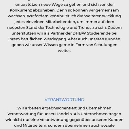
unterstützen neue Wege zu gehen und sich von der
Konkurrenz abzuheben. Denn so können wir gemeinsam
wachsen. Wir fördern kontinuierlich die Weiterentwicklung
jedes einzelnen Mitarbeitenden, um immer auf dem
neuesten Stand der Technologie und Trends zu sein. Zudem
unterstützen wir als Partner der DHBW Studierende bei
Ihrem beruflichen Werdegang. Aber auch unseren Kunden
geben wir unser Wissen gerne in Form von Schulungen
weiter.
VERANTWORTUNG
Wir arbeiten ergebnisorientiert und übernehmen
Verantwortung für unser Handeln. Als Unternehmen tragen
wir nicht nur eine Verantwortung gegenüber unseren Kunden
und Mitarbeitern, sondern übernehmen auch soziale