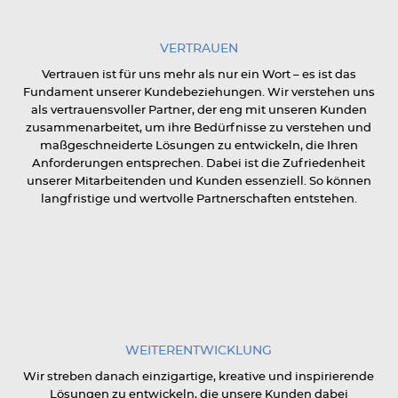
VERTRAUEN
Vertrauen ist für uns mehr als nur ein Wort – es ist das
Fundament unserer Kundebeziehungen. Wir verstehen uns
als vertrauensvoller Partner, der eng mit unseren Kunden
zusammenarbeitet, um ihre Bedürfnisse zu verstehen und
maßgeschneiderte Lösungen zu entwickeln, die Ihren
Anforderungen entsprechen. Dabei ist die Zufriedenheit
unserer Mitarbeitenden und Kunden essenziell. So können
langfristige und wertvolle Partnerschaften entstehen.
WEITERENTWICKLUNG
Wir streben danach einzigartige, kreative und inspirierende
Lösungen zu entwickeln, die unsere Kunden dabei