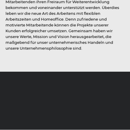
Mitarbeitenden ihren Freiraum für Weiterentwicklung
bekommen und voneinander unterstützt werden. Überdies
leben wir die neue Art des Arbeitens mit flexiblen
Arbeitszeiten und Homeoffice. Denn zufriedene und
motivierte Mitarbeitende können die Projekte unserer
Kunden erfolgreicher umsetzen. Gemeinsam haben wir
unsere Werte, Mission und Vision herausgearbeitet, die
maßgebend für unser unternehmerisches Handeln und
unsere Unternehmensphilosophie sind.