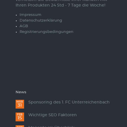
Ihren Produkten 24 Std - 7 Tage die Woche!
Impressum
Datenschutzerklärung
AGB
Registrierungsbedingungen
News
Sponsoring des 1. FC Unterreichenbach
MÄR
31
Wichtige SEO Faktoren
FEB
15