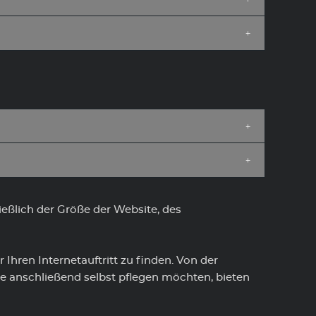
ießlich der Größe der Website, des
hren Internetauftritt zu finden. Von der
te anschließend selbst pflegen möchten, bieten