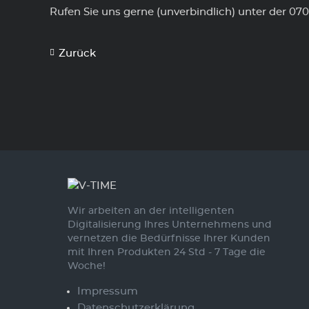
Rufen Sie uns gerne (unverbindlich) unter der 07
Zurück
Wir arbeiten an der intelligenten
Digitalisierung Ihres Unternehmens und
vernetzen die Bedürfnisse Ihrer Kunden
mit Ihren Produkten 24 Std - 7 Tage die
Woche!
Impressum
Datenschutzerklärung