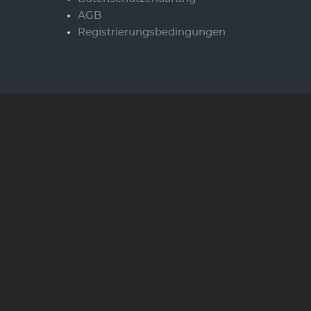
AGB
Registrierungsbedingungen