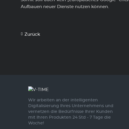
Aufbauen neuer Dienste nutzen können.
Zurück
Wir arbeiten an der intelligenten
Digitalisierung Ihres Unternehmens und
vernetzen die Bedürfnisse Ihrer Kunden
mit Ihren Produkten 24 Std - 7 Tage die
Woche!