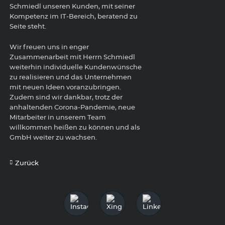
Schmiedl unseren Kunden, mit seiner
Kompetenz im IT-Bereich, beratend zu
Seite steht.
Wir freuen uns in enger
Zusammenarbeit mit Herrn Schmiedl
weiterhin individuelle Kundenwünsche
zu realisieren und das Unternehmen
mit neuen Ideen voranzubringen.
Zudem sind wir dankbar, trotz der
anhaltenden Corona-Pandemie, neue
Mitarbeiter in unserem Team
willkommen heißen zu können und als
GmbH weiter zu wachsen.
Zurück